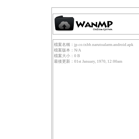
檔案名稱：jp.co.txbb.narutoalarm.android.apk
檔案版本：N/A
檔案大小：0 B
最後更新：01st January, 1970, 12:00am