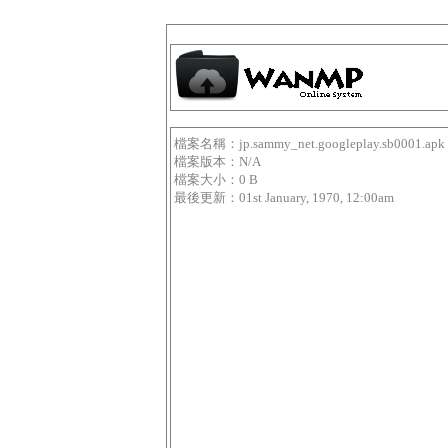
檔案名稱：jp.sammy_net.googleplay.sb0001.apk
檔案版本：N/A
檔案大小：0 B
最後更新：01st January, 1970, 12:00am