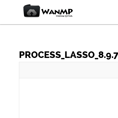
PROCESS_LASSO_8.9.7.