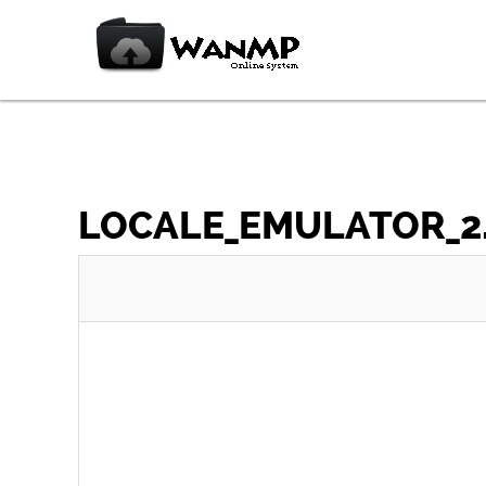
LOCALE_EMULATOR_2.1