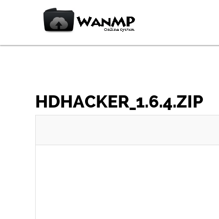
HDHACKER_1.6.4.ZIP