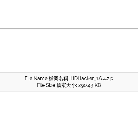
File Name 檔案名稱: HDHacker_1.6.4.zip
File Size 檔案大小: 290.43 KB