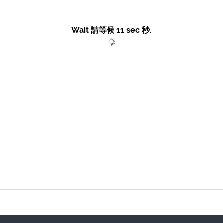
Wait 請等候
11
sec 秒.