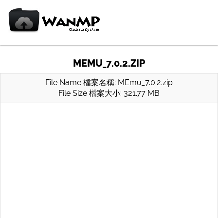
MEMU_7.0.2.ZIP
File Name 檔案名稱: MEmu_7.0.2.zip
File Size 檔案大小: 321.77 MB