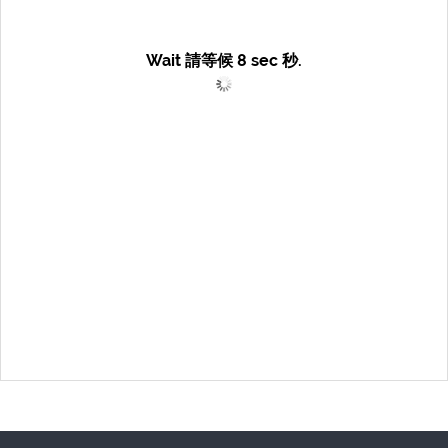
Wait 請等候
8
sec 秒.