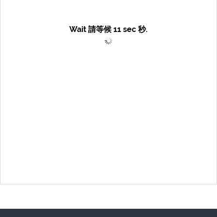
Wait 請等候
11
sec 秒.