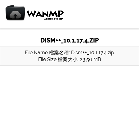
DISM++_10.1.17.4.ZIP
File Name 檔案名稱: Dism++_10.1.17.4.zip
File Size 檔案大小: 23.50 MB