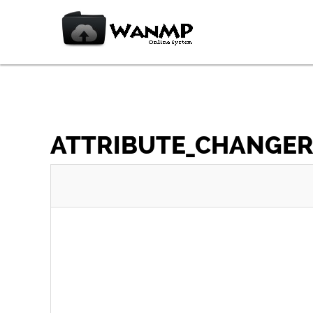
ATTRIBUTE_CHANGER_