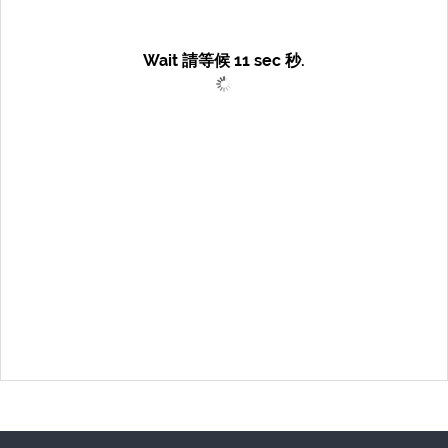
Wait 請等候
11
sec 秒.