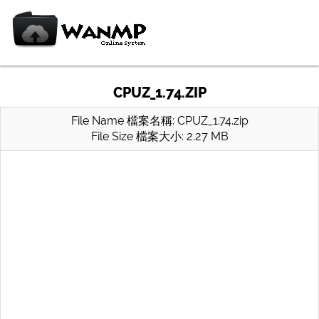
CPUZ_1.74.ZIP
File Name 檔案名稱: CPUZ_1.74.zip
File Size 檔案大小: 2.27 MB