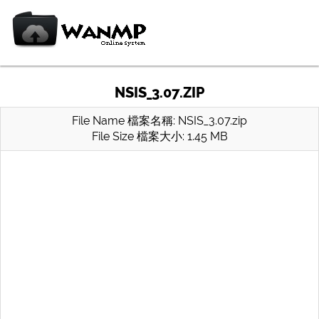
NSIS_3.07.ZIP
File Name 檔案名稱: NSIS_3.07.zip
File Size 檔案大小: 1.45 MB