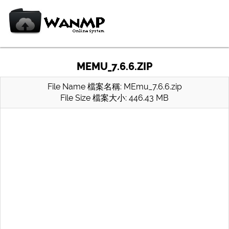
MEMU_7.6.6.ZIP
File Name 檔案名稱: MEmu_7.6.6.zip
File Size 檔案大小: 446.43 MB