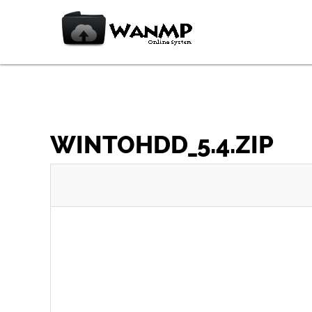
WINTOHDD_5.4.ZIP