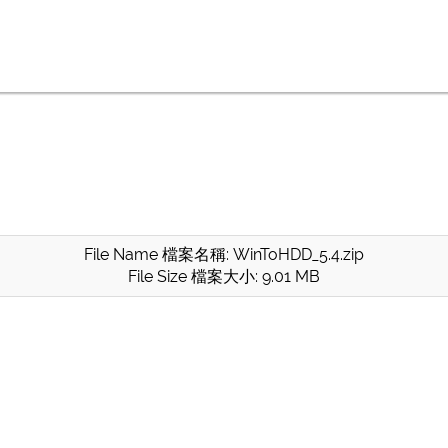
File Name 檔案名稱: WinToHDD_5.4.zip
File Size 檔案大小: 9.01 MB