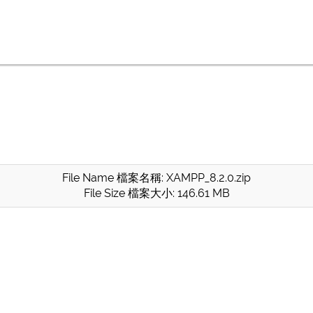
File Name 檔案名稱: XAMPP_8.2.0.zip
File Size 檔案大小: 146.61 MB