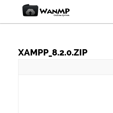
XAMPP_8.2.0.ZIP