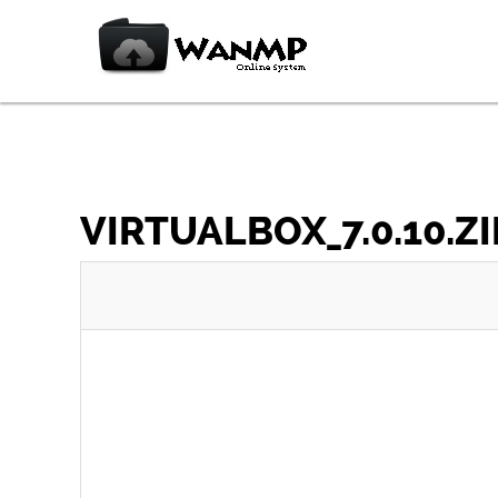
VIRTUALBOX_7.0.10.ZI