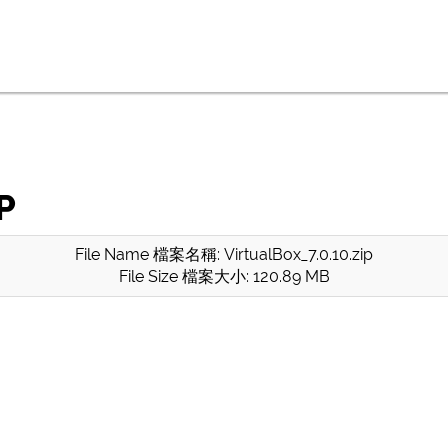
P
File Name 檔案名稱: VirtualBox_7.0.10.zip
File Size 檔案大小: 120.89 MB