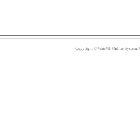
Copyright © WanMP Online System. All