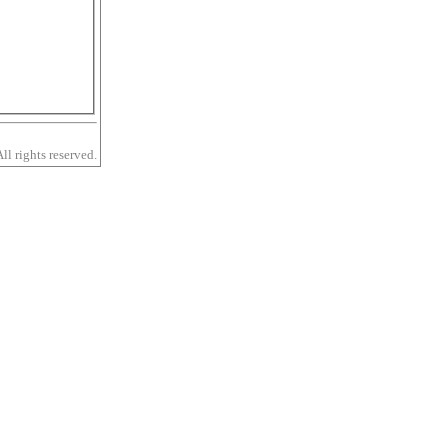
 rights reserved.