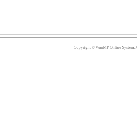
Copyright © WanMP Online System. All