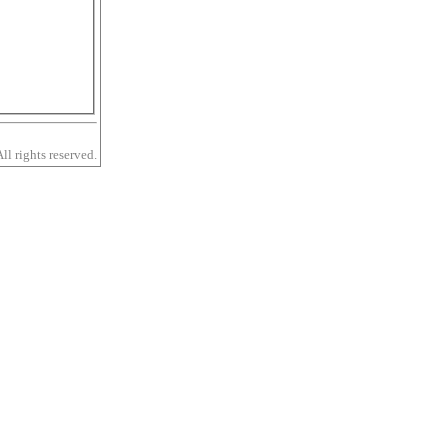
 rights reserved.