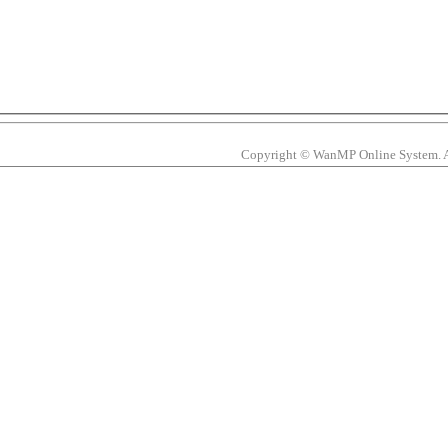
Copyright © WanMP Online System. All