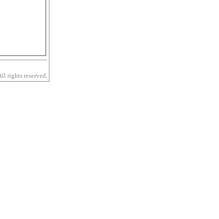
 rights reserved.