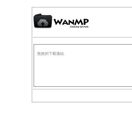
無效的下載連結.