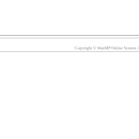
Copyright © WanMP Online System. All