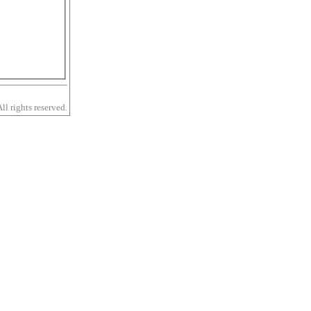
 rights reserved.