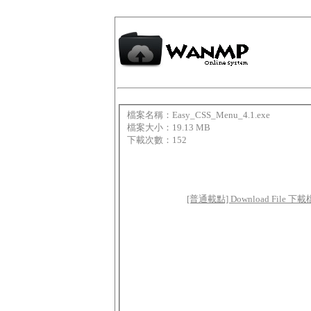
檔案名稱：Easy_CSS_Menu_4.1.exe
檔案大小：19.13 MB
下載次數：152
[普通載點] Download File 下